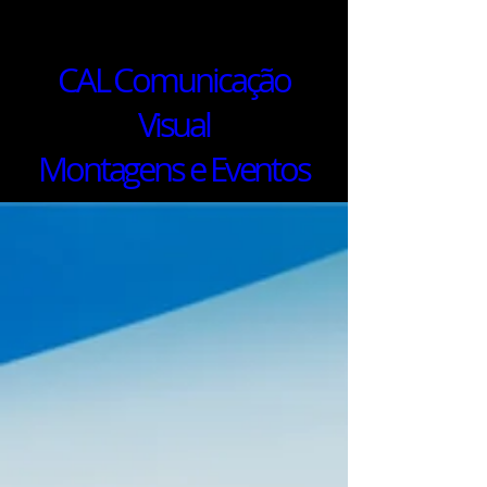
CAL Comunicação
Visual
Montagens e Eventos