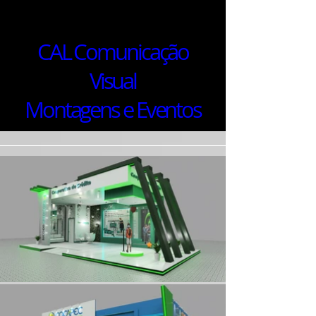
CAL Comunicação
Visual
Montagens e Eventos