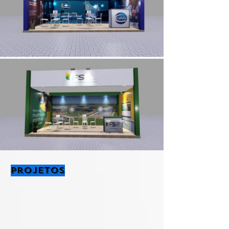
Projetos