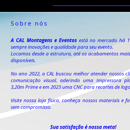
Sobre nós
A CAL Montagens e Eventos
está no mercado há 1
sempre inovações e qualidade para seu evento.
Locamos desde a estrutura, até os acabamentos mais
disponíveis.
No ano 2022, a CAL buscou melhor atender nossos cli
comunicação visual, aderindo uma Impressora plo
3,20m Prime e em 2023 uma CNC para recortes de lo
Visite nossa loja física, conheça nossos materiais e 
sem compromisso.
Sua satisfação é nossa meta!