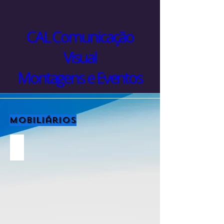
CAL Comunicação
Visual
Montagens e Eventos
Mobiliários
Sofá